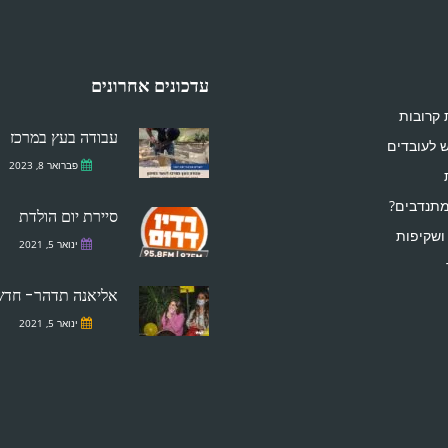
עדכונים אחרונים
 קרובות
עבודה בעץ במרכז
ש לעובדים
פברואר 8, 2023
מתנדבים?
סיירת יום הולדת
ושקיפות
ינואר 5, 2021
אליאנה תדהר- חדש
ינואר 5, 2021