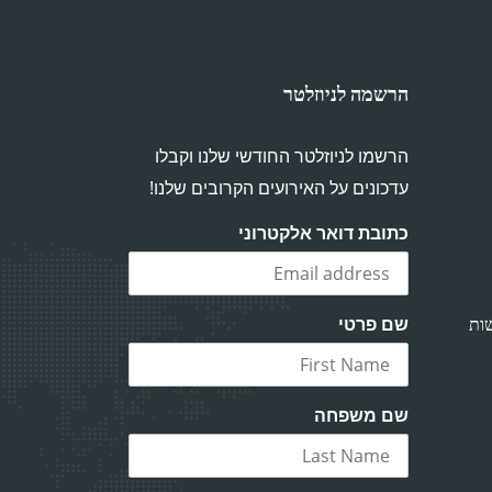
הרשמה לניוזלטר
הרשמו לניוזלטר החודשי שלנו וקבלו
עדכונים על האירועים הקרובים שלנו!
כתובת דואר אלקטרוני
ות
שם פרטי
שם משפחה