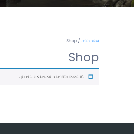
עמוד הבית
/ Shop
Shop
לא נמצאו מוצרים התואמים את בחירתך.