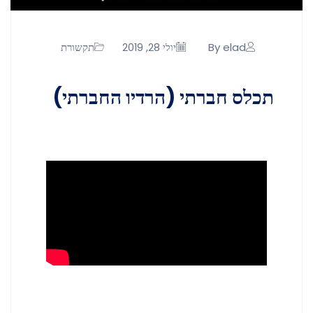
By elad
תקשורת
יולי 28, 2019
תכלס חברתי (הרדיו החברתי)