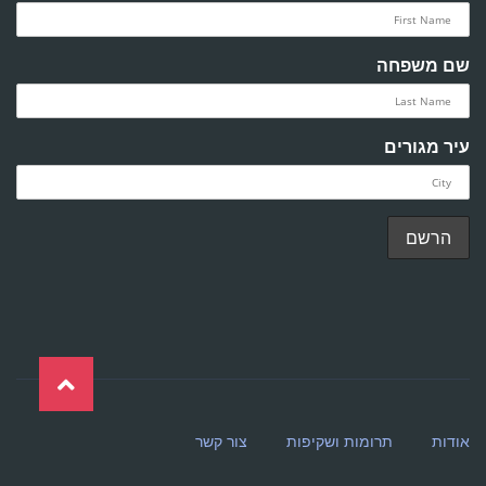
שם משפחה
עיר מגורים
אודות
תרומות ושקיפות
צור קשר