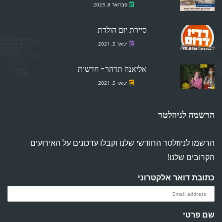
פברואר 8, 2023
סיירת יום הולדת
ינואר 5, 2021
אליאנה תדהר- חדשות
ינואר 5, 2021
הרשמה לניוזלטר
הרשמו לניוזלטר החודשי שלנו וקבלו עדכונים על האירועים
הקרובים שלנו!
כתובת דואר אלקטרוני
שם פרטי