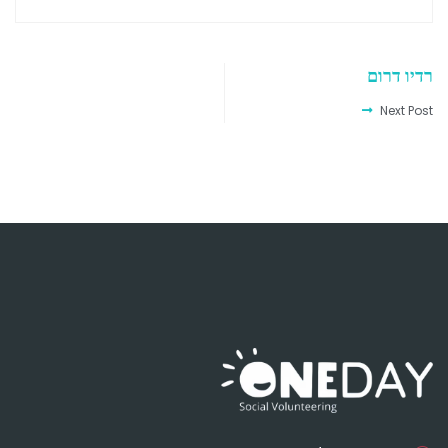
רדיו דרום
Next Post