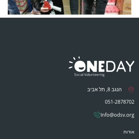
הנגב 8, תל אביב
051-2878702
Info@odsv.org
אודות