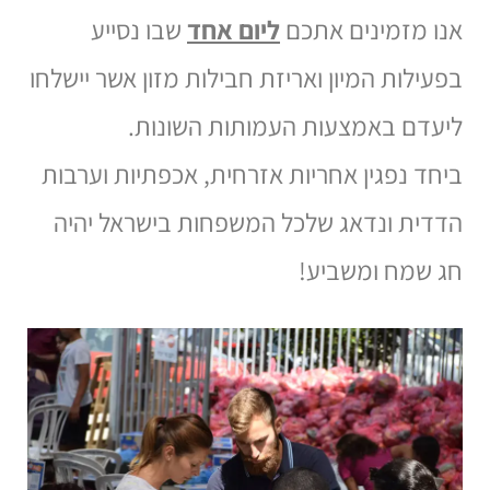
אנו מזמינים אתכם
ליום אחד
שבו נסייע
בפעילות המיון ואריזת חבילות מזון אשר יישלחו
ליעדם באמצעות העמותות השונות.
ביחד נפגין אחריות אזרחית, אכפתיות וערבות
הדדית ונדאג שלכל המשפחות בישראל יהיה
חג שמח ומשביע!