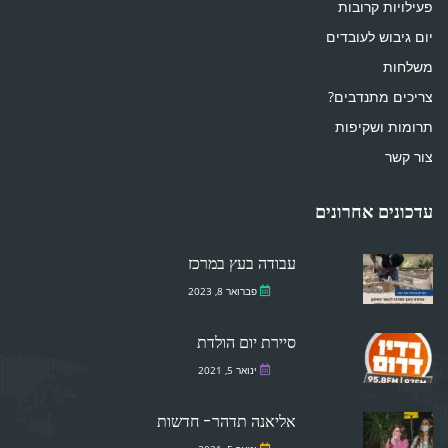
פעילויות קרובות
יום גיבוש לעובדים
משלחות
צריכים מתנדבים?
תרומות ושקיפות
צור קשר
עדכונים אחרונים
עבודה בעץ במרכז
פברואר 8, 2023
סיירת יום הולדת
ינואר 5, 2021
אליאנה תדהר- חדשות