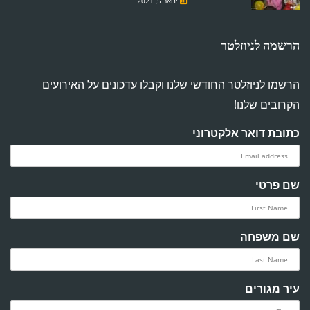
ינואר 5, 2021
הרשמה לניוזלטר
הרשמו לניוזלטר החודשי שלנו וקבלו עדכונים על האירועים
הקרובים שלנו!
כתובת דואר אלקטרוני
שם פרטי
שם משפחה
עיר מגורים