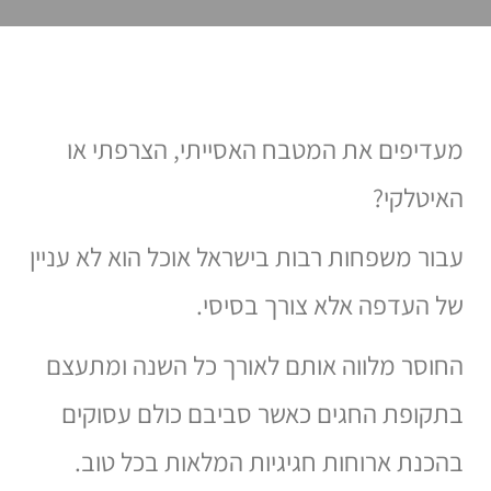
מעדיפים את המטבח האסייתי, הצרפתי או
האיטלקי?
עבור משפחות רבות בישראל אוכל הוא לא עניין
של העדפה אלא צורך בסיסי.
החוסר מלווה אותם לאורך כל השנה ומתעצם
בתקופת החגים כאשר סביבם כולם עסוקים
בהכנת ארוחות חגיגיות המלאות בכל טוב.